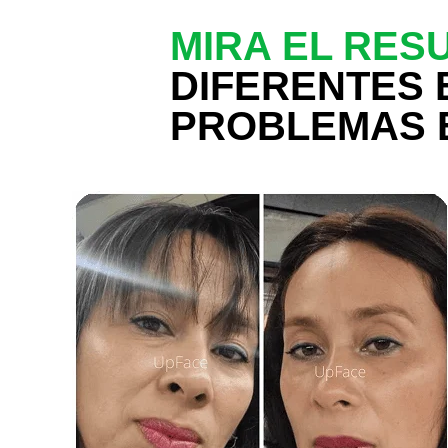
MIRA EL RES
DIFERENTES 
PROBLEMAS 