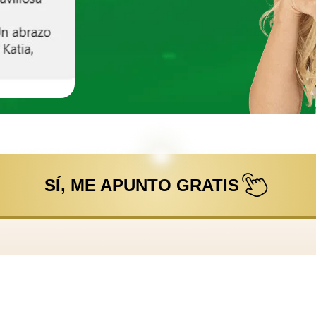
SÍ, ME APUNTO GRATIS