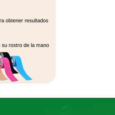
ra obtener resultados
 su rostro de la mano