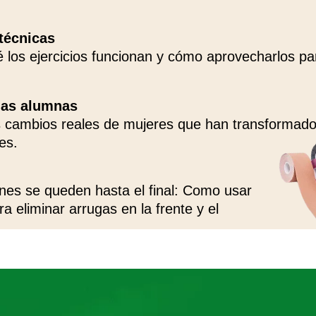
 técnicas
 los ejercicios funcionan y cómo aprovecharlos pa
las alumnas
os cambios reales de mujeres que han transformado
es.
nes se queden hasta el final: Como usar
ra eliminar arrugas en la frente y el