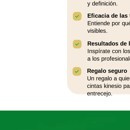
y definición.
Eficacia de las
Entiende por qué
visibles.
Resultados de 
Inspírate con l
a los profesional
Regalo seguro
Un regalo a quie
cintas kinesio pa
entrecejo.