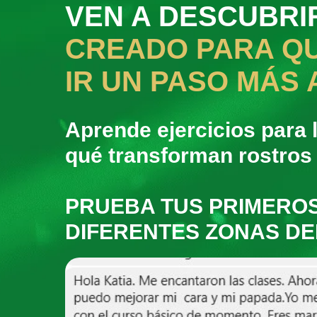
VEN A DESCUBRI
CREADO PARA QU
IR UN PASO MÁS 
Aprende ejercicios para 
qué transforman rostros
PRUEBA TUS PRIMEROS
DIFERENTES ZONAS D