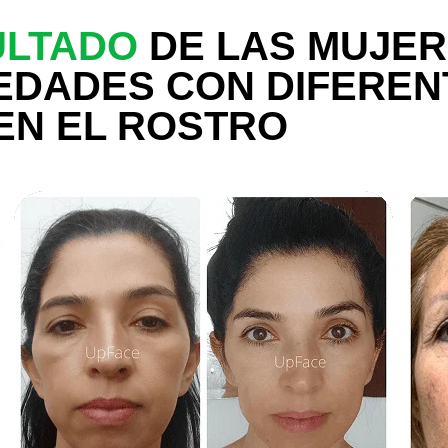
ULTADO
DE LAS MUJER
EDADES CON DIFEREN
EN EL ROSTRO