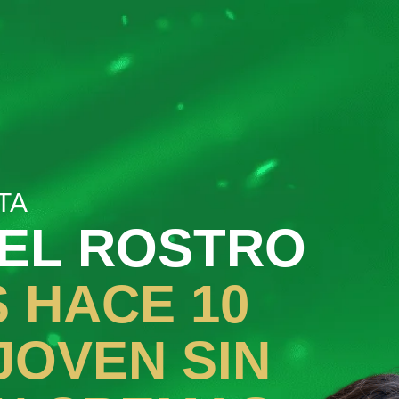
TA
EL ROSTRO
 HACE 10
JOVEN SIN